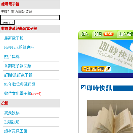
搜尋電子報
搜尋計畫內網站資源
數位典藏與學習電子報
最新電子報
FB/Plurk粉絲專區
照片集錦
各期電子報回顧
訂閱/退訂電子報
95年數位典藏通訊
數位文化電子報
(new!)
投稿
我要投稿
投稿說明
讀者意見回饋