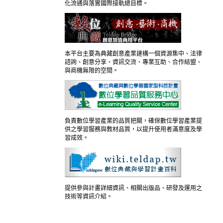
化流通與落實國際接軌總目標。
本平台主要為典藏創意產業建構一個資源集中、法律
諮詢、創意分享、資訊交流、專業互助、合作結盟、
與商機無限的空間。
負責數位學習產業的品質把關，確保數位學習產業提
供之學習服務與教材品質，以提升使用者滿意度及學
習成效。
提供參與計畫詳細資訊、相關出版品、研發及運用之
技術等資訊介紹。