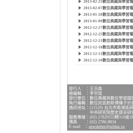
2013-02-25數位典藏與
2013-02-07數位典藏與
2013-01-28數位典藏與
2013-01-09數位典藏與
2012-12-27數位典藏與
2012-12-25數位典藏與
2012-12-21數位典藏與
2012-12-18數位典藏與
2012-12-13數位典藏與
2012-12-10數位典藏與
發行人 ：王汎森
總編輯 ：李宗焜
發行單位：數位典藏與數位學習國
執行編輯：數位訊息創新傳播子計
通訊地址：(11529) 台北市南港區
中央研究院歷史語言研究所研
服務專線：(02) 27829555轉310或18
傳真 ：(02) 2786-8834
E-mail ：
newsletter@teldap.tw