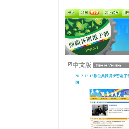
2012-12-15數位典藏與學習
期