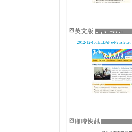
2012-12-15TELDAP e-Newsletter 