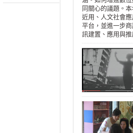
涵。如何增進數位
同關心的議題。本
近用、人文社會應
平台，並進一步商
訊建置、應用與推廣