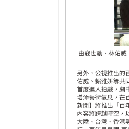
由寇世勳、林佑威
另外，公視推出的
佑威、賴雅妍等共
首度進入拍戲，劇
增添藝術氣息，在
新聞】將推出「百
內容將跨越時空，
大陸、台灣、香港