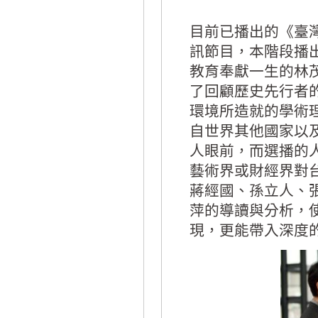
目前已播出的《臺
訊節目，本階段播
教育奉獻一生的林
了回顧歷史先行者
環境所造就的學術
自世界其他國家以
人眼前，而選播的
藝術界或財經界對
蔣經國、孫立人、
萍的導讀與分析，
現，更能帶入深度