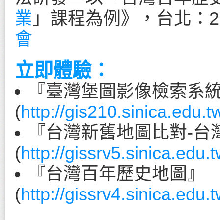
業
」課程為例》，台北：20
會
立即體驗：
『臺灣堡圖影像檢索系
(
http://gis210.sinica.edu.
『台灣新舊地圖比對-台灣堡圖
(
http://gissrv5.sinica.e
『台灣百年歷史地圖』
(
http://gissrv4.sinica.edu.