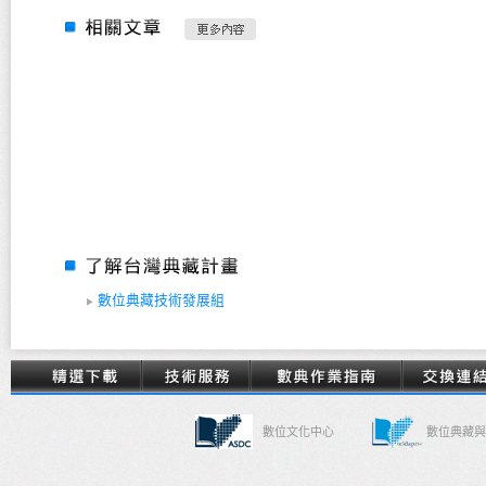
數位典藏技術發展組
數位文化中心
數位典藏與