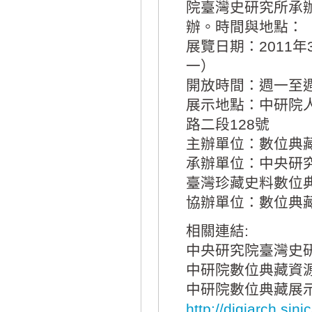
院臺灣史研究所承
辦。時間與地點：
展覽日期：2011年
一）
開放時間：週一至週五
展示地點：中研院
路二段128號
主辦單位：數位典
承辦單位：中央研
臺灣珍藏史料數位
協辦單位：數位典
相關連結:
中央研究院臺灣史
中研院數位典藏資
中研院數位典藏展
http://digiarch.sini