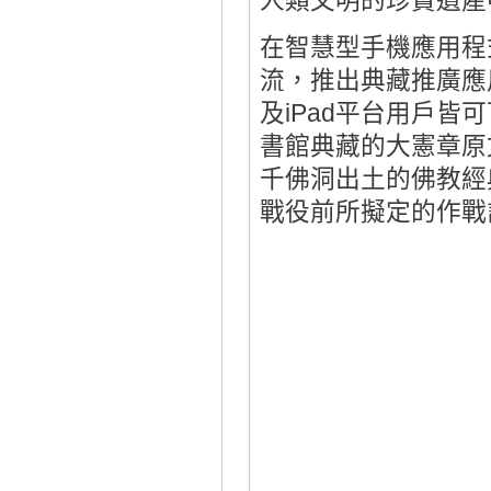
人類文明的珍貴遺產
在智慧型手機應用程
流，推出典藏推廣應用程式
及iPad平台用戶皆可
書館典藏的大憲章原
千佛洞出土的佛教經
戰役前所擬定的作戰