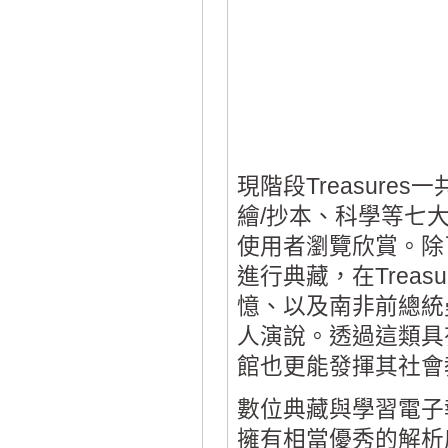
現階段Treasur
繪/抄本、科學等七
使用者瀏覽欣賞。除
進行典藏，在Trea
憶、以及南非前總統
人演說。透過這類具
館也更能發揮其社會
數位典藏與學習電子報
擁有相當優秀的解析