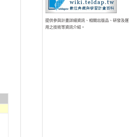
提供參與計畫詳細資訊、相關出版品、研發及運
用之技術等資訊介紹。