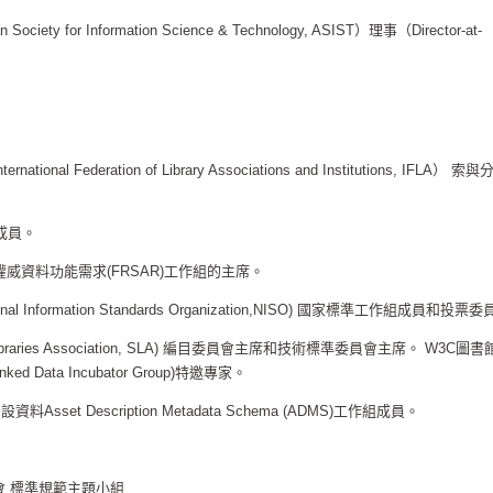
 Society for Information Science & Technology, ASIST）理事（Director-at-
ternational Federation of Library Associations and Institutions, IFLA） 
成員。
題權威資料功能需求(FRSAR)工作組的主席。
ional Information Standards Organization,NISO) 國家標準工作組成員和投票
 Libraries Association, SLA) 編目委員會主席和技術標準委員會主席。 W3C圖
ked Data Incubator Group)特邀專家。
set Description Metadata Schema (ADMS)工作組成員。
 標準規範主題小組