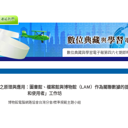
數位典藏與學習電子報第四六七期即
Data)之原理與應用：圖書館、檔案館與博物館（LAM）作為關聯數據的
和使用者」工作坊
博物館電腦網路協會台灣分會/標準規範主題小組