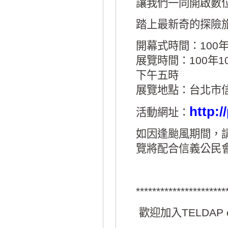
讓我們一同開啟數
踏上最新奇的探險
開幕式時間：100
展覽時間：100年
下午五時
展覽地點：台北市
http:
活動網址：
如因逢颱風期間，
覽將配合信義公民
**********************
歡迎加入TELDAP e