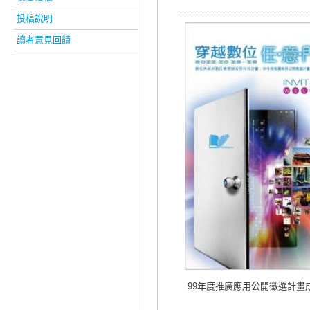
投稿說明
讀者意見回饋
99年度推廣應用公開徵選計畫