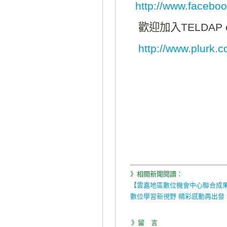
http://www.faceb
歡迎加入TELDAP e
http://www.plurk
》相關新聞閱讀：
【雲嘉地區數位機會中心聯合成
數位學習新視野 精彩感動再出發
》留 言