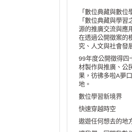
「數位典藏與數位
「數位典藏與學習
源的推廣交流與應
在透過公開徵案的
究、人文與社會發
99年度公開徵得
材製作與推廣、公
果，彷彿多啦A夢
地。
數位學習新境界
快速穿越時空
遨遊任何想去的地