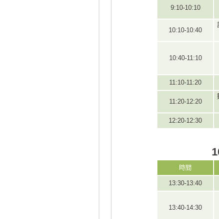
9:10-10:10
10:10-10:40
10:40-11:10
11:10-11:20
11:20-12:20
12:20-12:30
時間
13:30-13:40
13:40-14:30