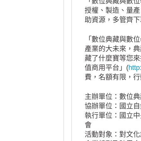
「數位典藏與數位
授權、製造、量產
助資源，多管齊下
「數位典藏與數位學
產業的大未來，典
藏了什麼寶等您來
值商用平台」(
http
費，名額有限，行
主辦單位：數位典
協辦單位：國立自
執行單位：國立中
會
活動對象：對文化