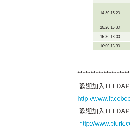
14:30-15:20
15:20-15:30
15:30-16:00
16:00-16:30
********************
歡迎加入TELDAP 
http://www.faceb
歡迎加入TELDAP 
http://www.plurk