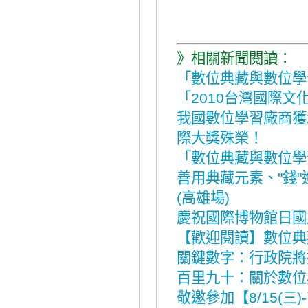
》相關新聞閱讀：
「數位典藏與數位學
「2010台灣國際
我國數位學習廠商獲2009 
際大獎殊榮！
「數位典藏與數位學
善用典藏元素、"錢
(高雄場)
慶祝國際博物館日國
【歡迎閱讀】數位典
關鍵數字：行政院將
百里九十：關於數位
敬邀參加【8/15(