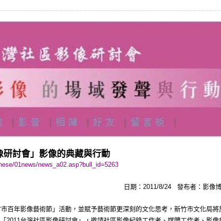
像研討會」影像的典藏與行動
inese/01news/news_a02.asp?bull_id=5263
日期：
發布者：影像
2011/8/24
竹市百年影像藝術節」活動，並賦予藝術節更深刻的文化思考，新竹市文化局將
「
台灣社區影像研討會」，邀請社區影像紀錄工作者、媒體工作者、影像
2011