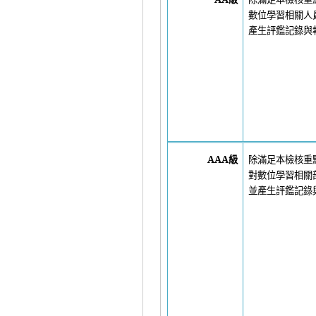
數位學習相關人
產生評鑑記錄與
AAA
級
除滿足本檢核重
對數位學習相關
並產生評鑑記錄