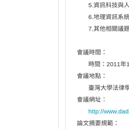
5.資訊科技與
6.地理資訊系
7.其他相關議
會議時間：
時間：2011年1
會議地點：
臺灣大學法律學
會議網址：
http://www.dadh
論文摘要規範：