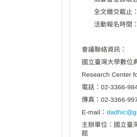
全文繳交截止：2
活動報名時間：2
會議聯絡資訊：
國立臺灣大學數位
Research Center fo
電話：02-3366-9846
傳真：02-3366-99
E-mail：
dadhic@g
主辦單位：國立臺
館