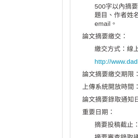
500字以內摘
題目、作者姓
email。
論文摘要繳交：
繳交方式：線
http://www.dadh
論文摘要繳交期限：2
上傳系統開放時間：
論文摘要錄取通知日
重要日期：
摘要投稿截止：2
摘要審查錄取通