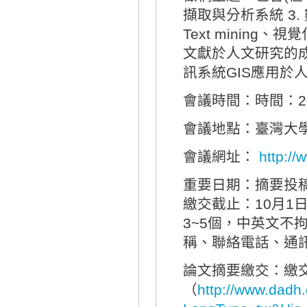
擷取與分析系統 3
Text mining、視覺
文獻於人文研究的成果
訊系統GIS應用於人
會議時間：時間：201
會議地點：臺灣大
會議網址：
http://
重要日期：摘要投稿
繳交截止：10月1
3~5個，中英文不
稱、聯絡電話、通訊地
論文摘要繳交：繳
（
http://www.dadh.