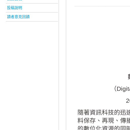
投稿說明
讀者意見回饋
（Digit
隨著資訊科技的迅速發展
料保存、再現、傳
的數位化資源的同