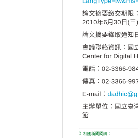
LangType=tw&His
論文摘要繳交期限：
2010年6月30日(三
論文摘要錄取通知日期
會議聯絡資訊：國立
Center for Digital 
電話：02-3366-98
傳真：02-3366-99
E-mail：
dadhic@g
主辦單位：國立臺
館
》相關新聞閱讀：