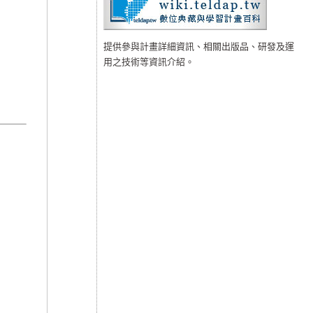
提供參與計畫詳細資訊、相關出版品、研發及運
用之技術等資訊介紹。