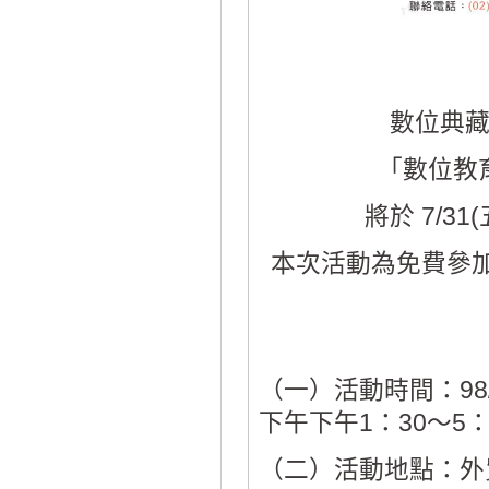
數位典
「數位教
將於 7/3
本次活動為免費參加
（一）活動時間：98/7
下午下午1：30～5：
（二）活動地點：外