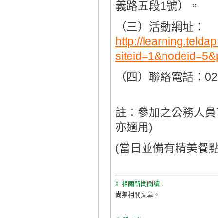
義路五段1號）。
（三）活動網址：
http://learning.telda
siteid=1&nodeid=5
（四）聯絡電話：02-
註：參加之公務人員
亦適用)
(當日並備有精美餐點
》相關新聞閱讀：
尚無相關文章。