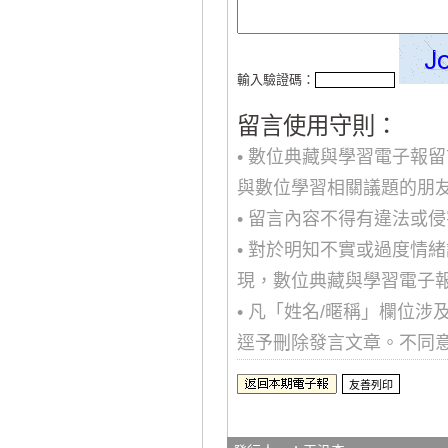
輸入驗證碼：
留言使用守則：
• 數位典藏與學習電子報
與數位學習相關議題的朋
• 留言內容不得有違法或
• 對於明知不實或過度情
現，數位典藏與學習電子
• 凡「姓名/暱稱」欄位
逕予刪除發言文章。不同