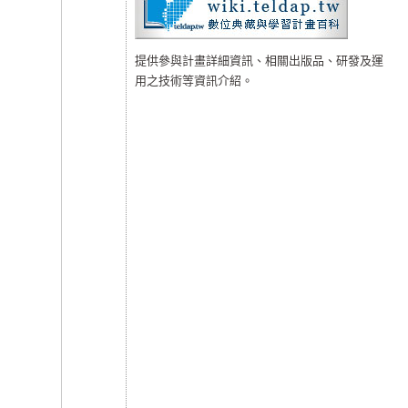
提供參與計畫詳細資訊、相關出版品、研發及運
用之技術等資訊介紹。