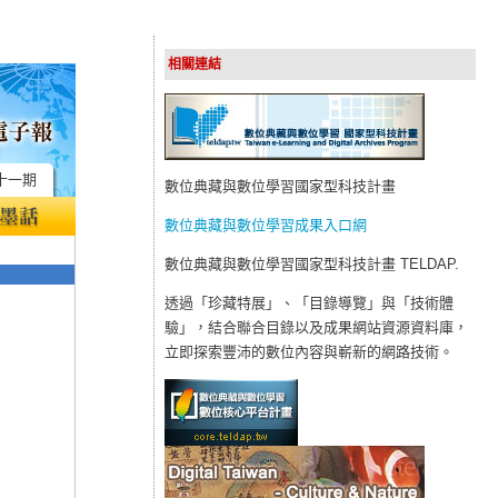
相關連結
十一期
數位典藏與數位學習國家型科技計畫
數位典藏與數位學習成果入口網
數位典藏與數位學習國家型科技計畫 TELDAP.
透過「珍藏特展」、「目錄導覽」與「技術體
驗」，結合聯合目錄以及成果網站資源資料庫，
立即探索豐沛的數位內容與嶄新的網路技術。