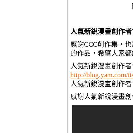
人氣新銳漫畫創作者
感謝
CCC
創作集，也
的作品，希望大家都
人氣新銳漫畫創作者
http://blog.yam.com/t
人氣新銳漫畫創作者
感謝人氣新銳漫畫創