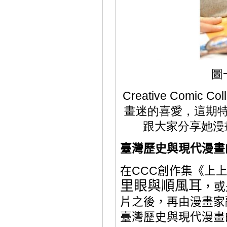
圖
Creative Comic
畫迷的喜愛，這期特
跟大家分享她漫
臺灣歷史與現代漫畫
在
CCC
創作集《上
里眼與順風耳
，或
片之後，再由漫畫家
臺灣歷史與現代漫畫