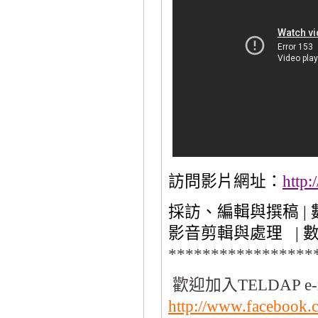
訪問影片網址：
http
採訪、編輯與撰稿 |
影音剪輯與處理 |
*****************
歡迎加入TELDAP e-
http://www.facebook