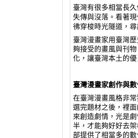
臺灣有很多相當長久
失傳與沒落。看著現
彿
穿梭時光隧道，尋
臺灣漫畫家用臺灣歷
夠接受的畫風與刊物
化，讓臺灣本土的優
臺灣漫畫家創作與數
在臺灣漫畫風格非常
選完題材之後，裡面
來創造劇情，光是劇
半，才能夠好好去架
部提供了相當多的數