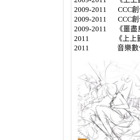
2009-2011
CCC
創
2009-2011
CCC
創
2009-2011
《噩盡
2011
《上上
2011
音樂數