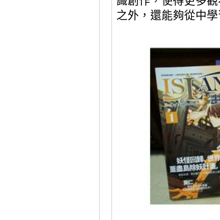
識創作，使得更多觀
之外，還能夠從中學