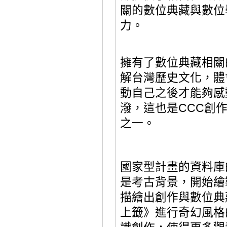
關的數位典藏與數位
力。
擁有了數位典藏相關
解台灣歷史文化，體
動自己之後才能夠感
潑，這也是
CCC
創
之一。
國家型計畫的資料庫
是考古背景，開始繪
描繪出創作與數位典
上籤》進行奇幻風格