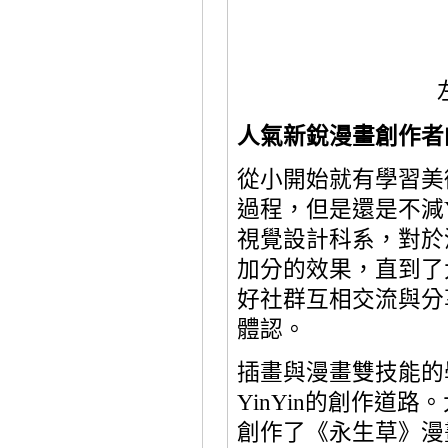
人氣新銳漫畫創作者
從小開始就有學習美
過程，但是還是不減
視覺設計科系，對於
加分的效果，直到了
好社群互相交流與分
體認。
插畫與漫畫雙技能的
YinYin
的創作道路。
創作了《永生草》漫