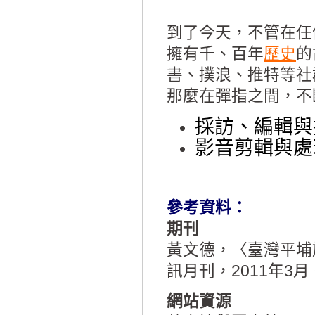
到了今天，不管在任
擁有千、百年
歷史
的
書、撲浪、推特等社
那麼在彈指之間，不
採訪、編輯與
影音剪輯與處
參考資料：
期刊
黃文德，〈臺灣平埔
訊月刊，2011年3月
網站資源