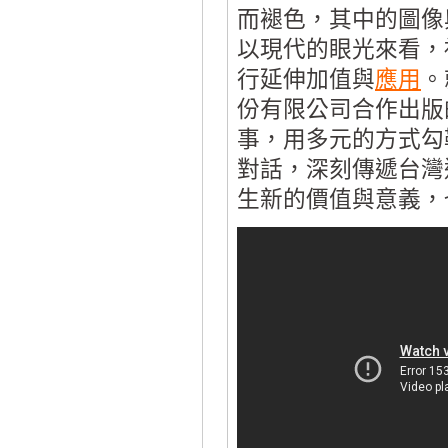
而褪色，其中的圖像
以現代的眼光來看，
行延伸加值與
應用
。
份有限公司合作出版
事，用多元的方式勾
對話，深刻傳遞台灣
生新的價值與意義，