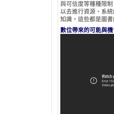
與可信度等種種限制
以去進行資源、系統
知識，這些都是圖書
數位帶來的可能與機