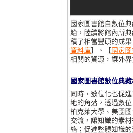
國家圖書館自數位典
始，陸續將館內所典
積了相當豐碩的成果
資料庫
】、【
國家圖
相關的資源，讓外界
國家圖書館數位典藏
同時，數位化也促進
地的角落，透過數位
柏克萊大學、美國國
交流，讓知識的素材
絡；促進整體知識的