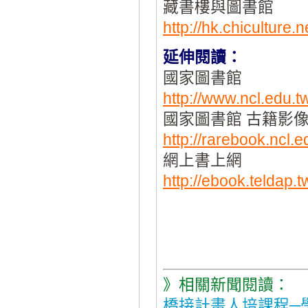
藏書樓與圖書館
http://hk.chiculture.
延伸閱讀：
國家圖書館
http://www.ncl.edu
國家圖書館 古籍影
http://rarebook.ncl.
網上書上網
http://ebook.teldap.t
》相關新聞閱讀：
橋接計畫人培課程─