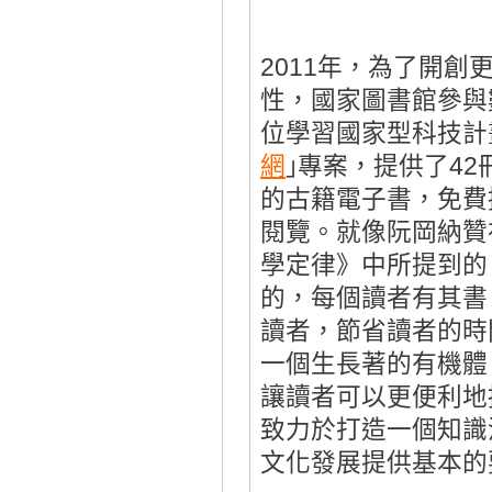
2011年，為了開創
性，國家圖書館參與
位學習國家型科技計
網
｣專案，提供了4
的古籍電子書，免費
閱覽。就像阮岡納贊
學定律》中所提到的
的，每個讀者有其書
讀者，節省讀者的時
一個生長著的有機體
讓讀者可以更便利地
致力於打造一個知識
文化發展提供基本的