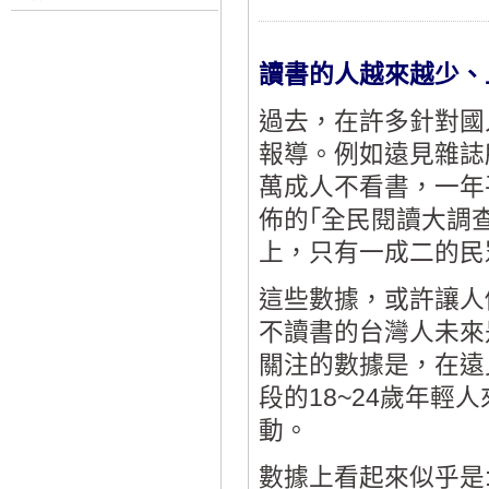
讀書的人越來越少、
過去，在許多針對國
報導。例如遠見雜誌所
萬成人不看書，一年平
佈的｢全民閱讀大調
上，只有一成二的民
這些數據，或許讓人
不讀書的台灣人未來
關注的數據是，在遠
段的18~24歲年
動。
數據上看起來似乎是