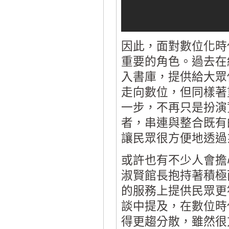
因此，面對數位化時
重要的角色。過去在
入書庫，提供給大眾
走向數位，但同樣著
一步，不再只是扮演
者，串連與整合既有
讓民眾很方便地透過
或許也有不少人會擔
淑賢館長抱持著積極
的服務上提供民眾更
談中提及，在數位時
得更趨分散，雖然很