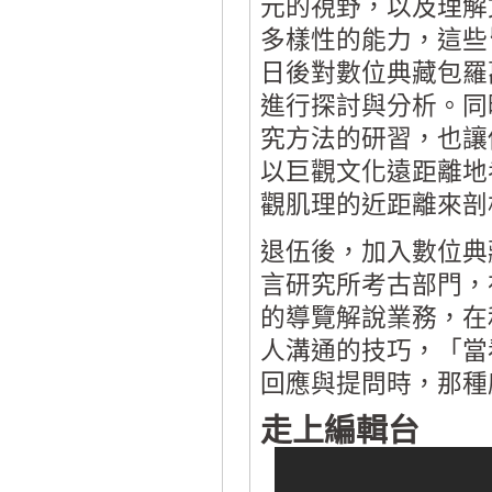
元的視野，以及理解
多樣性的能力，這些
日後對數位典藏包羅
進行探討與分析。同
究方法的研習，也讓
以巨觀文化遠距離地
觀肌理的近距離來剖
退伍後，加入數位典
言研究所考古部門，
的導覽解說業務，在
人溝通的技巧，「當
回應與提問時，那種
走上編輯台