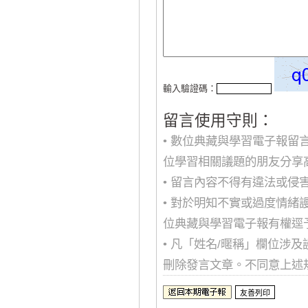
輸入驗證碼：
留言使用守則：
• 數位典藏與學習電子報
位學習相關議題的朋友分享
• 留言內容不得有違法或
• 對於明知不實或過度情
位典藏與學習電子報有權逕
• 凡「姓名/暱稱」欄位涉
刪除發言文章。不同意上述