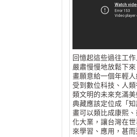
回憶起這些過往工作
嚴肅慢慢地放鬆下來
畫願意給一個年輕人
受到數位科技、人類
類文明的未來充滿美
典藏應該定位成「知
畫可以類比成康熙、
化大業，讓台灣在世
來學習、應用，甚而