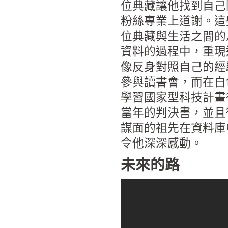
位典藏讓他找到自己
粉絲專業上道謝。這
位典藏與生活之間的
資料的過程中，重現
像反身對照自己的經
參與讀書會，而在白
學習國家型科技計畫
當年的判決書，並且
謀面的祖先在資料庫
令他深深感動。
未來的路