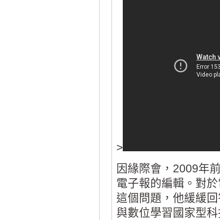
>
因緣際會，2009
電子報的編輯。對於
這個問題，他緩緩回
與數位學習國家型科