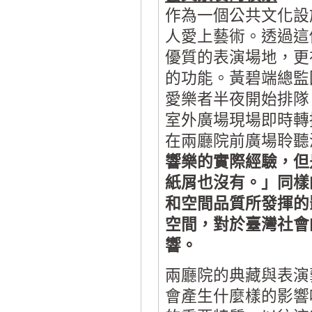
作為一個公共文化設
人愛上藝術。透過這
優質的表演場地，更
的功能。黃碧端總監
愛樂者半夜開始排隊
室外廣場現場即時轉
在兩廳院前廣場聆聽
響樂的實際經驗，但
紙屑也沒有。」同樣
和空間品質所發揮的
空間，對於臺灣社會
響。
兩廳院的典藏與表演
會產生什麼樣的影響