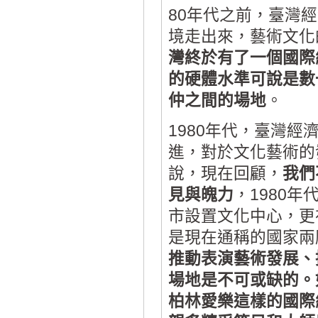
80年代之前，臺灣
境走出來，藝術文化
灣終於有了一個國際
的硬體水準可說是數
仲之間的場地
。
1980年代，臺灣
進，對於文化藝術的
說，現在回顧，
我們
見與魄力
，1980
市設置文化中心，更
是現在通稱的國家兩
推動表演藝術發展、
場地是不可或缺的。
柏林愛樂這樣的國際