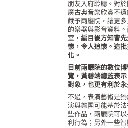
朋友入府聆聽。對於
廣古典音樂欣賞不遺
藏予兩廳院，讓更多
的樂器與影音資料。
室，
編目後方知曹先
懷，令人追懷。這批
化。
目前兩廳院的數位博
覽，黃碧端總監表示
對象，也更有利於永
不過，表演藝術是獨
演與樂團可能基於法
些作品，兩廳院可以
利行為；另外一些智