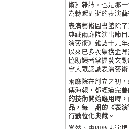
術》雜誌。也是那一
為轉瞬即逝的表演藝
表演藝術圖書館除了
典藏兩廳院演出節目
演藝術》雜誌十九年
以來已多次榮獲金鼎
協助讀者掌握藝文動
會大眾認識表演藝術
兩廳院在創立之初，
傳海報，都經過完善
的技術開始應用時，
品，每一期的《表演
行數位化典藏。
當然，由四個表演場