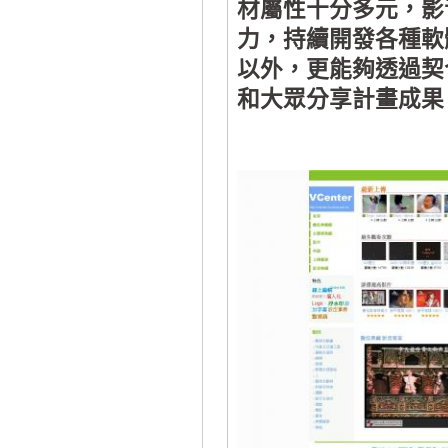
材屬性十分多元，影
力，持續開發各種軟
以外，更能夠透過契
和大眾分享計畫成果