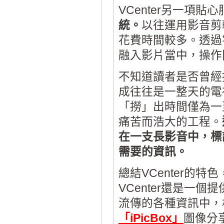
VCenter另一項貼
統。
以往運用影音剪
花費時間較多。透過
融入影片當中，操作
不知道讀者是否曾經
成往往是一整天的電
「撈」出時間僅為一
痛苦而浩大的工程。
在一支長影音中，標
需要的資訊。
總結VCenter的
VCenter還是一
流傳的各種資訊中，
「iPicBox」
圖像分