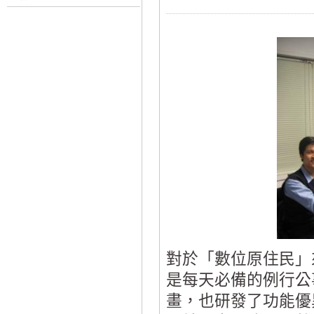
對於「數位原住民」來
是每天必備的例行公
畫，也研發了功能優異的