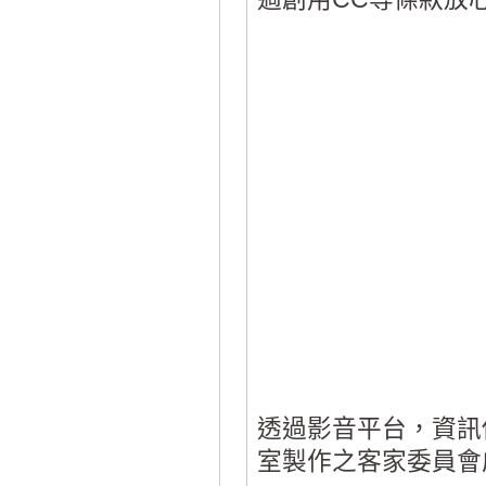
透過影音平台，資訊
室製作之客家委員會