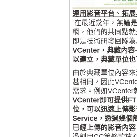
運用影音平台、拓展
在最近幾年，無論是享
網，他們的共同點就
即是技術研發團隊為
VCenter，典藏
以建立，典藏單位也
由於典藏單位內容來
甚相同，因此VCen
需求。例如VCent
VCenter即可提
位，可以迅速上傳影音
Service，透過
已經上傳的影音內容
過創用CC等條款放