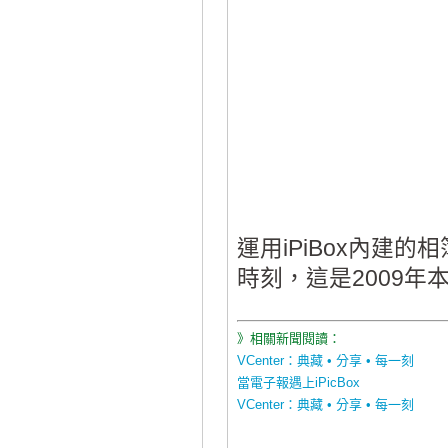
運用iPiBox內建
時刻，這是2009
》相關新聞閱讀：
VCenter：典藏 • 分享 • 每一刻
當電子報遇上iPicBox
VCenter：典藏 • 分享 • 每一刻