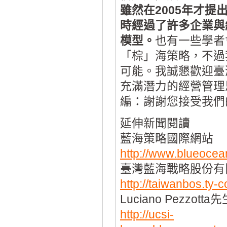
雖然在2005年才
時經過了許多企業與
模型。
也有一些學者
「棕」海策略，不過
可能。我誠懇歡迎臺
充滿潛力的經營管理
編：謝謝您接受我們
延伸新聞閱讀
藍海策略國際網站
http://www.blueocea
臺灣藍海戰略股份有
http://taiwanbos.ty-c
Luciano Pezzott
http://ucsi-