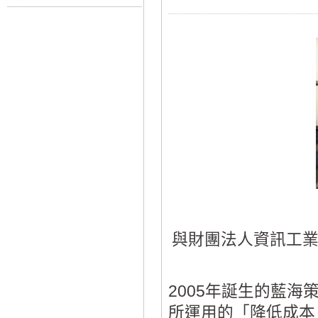
與財團法人資訊工
2005年誕生的藍
所運用的「降低成本