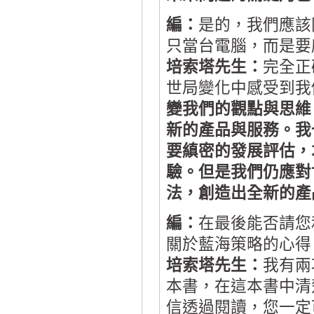
編：
是的，我們應該
只當台電腦，而是要
培索塔先生：
完全正
世局變化中感受到我
變我們的觀點與思維
新的產品與服務。我
要縝密的發展評估，
驗。但是我們仍應對
法，創造出全新的產
編：
在最後能否請您
關於藍海策略的心得
培索塔先生：
我有兩
本書，在這本書中清
信透過閱讀，您一定