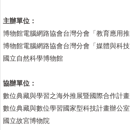
主辦單位：
博物館電腦網路協會台灣分會「教育應用推
博物館電腦網路協會台灣分會「媒體與科技
國立自然科學博物館
協辦單位：
數位典藏與學習之海外推展暨國際合作計畫
數位典藏與數位學習國家型科技計畫辦公室
國立故宮博物院