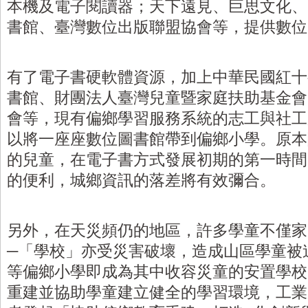
本機及電子閱讀器；天下遠見、巨思文化、
書館、臺灣數位出版聯盟協會等，提供數位
有了電子書硬軟體資源，加上中華民國紅十
書館、財團法人臺灣兒童暨家庭扶助基金會
會等，現有偏鄉學習服務系統的志工與社工
以將一座座數位圖書館帶到偏鄉小學。原本
的兒童，在電子書方式發展初期的第一時間
的便利，城鄉資訊的落差將有效彌合。
另外，在天災頻仍的地區，許多學童不僅家
─「學校」亦受災害破壞，造成山區學童被
等偏鄉小學即成為其中收容災童的安置學校
重建並協助學童建立健全的學習環境，工業