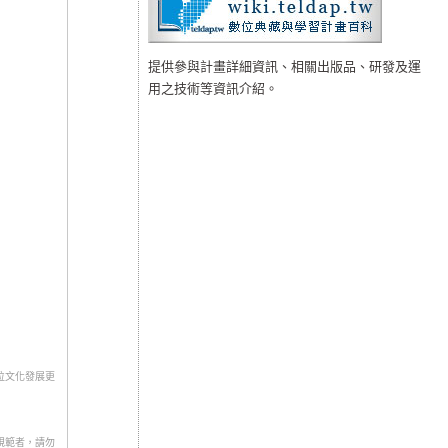
提供參與計畫詳細資訊、相關出版品、研發及運
用之技術等資訊介紹。
位文化發展更
規範者，請勿