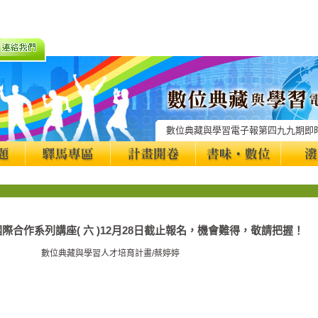
數位典藏與學習電子報第四九九期即
際合作系列講座( 六 )12月28日截止報名，機會難得，敬請把握！
數位典藏與學習人才培育計畫/蔡婷婷