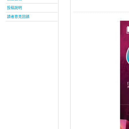
投稿說明
讀者意見回饋