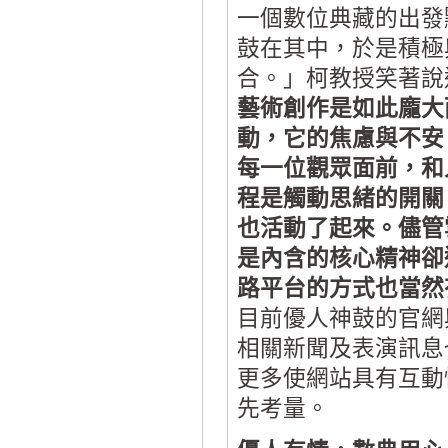
一個數位典藏的出發
鼓在其中，於是積極
合。」柯教授笑著說
藝術創作是如此龐大
動，它的焦慮與不安
每一位觀眾面前，和
程是觸動思緒的開關
也活動了起來。儘管
是內含的核心精神卻
路平台的方式也當然
目前優人神鼓的官網
相關新聞及表演訊息也
更多使網站具有互動
先考量。