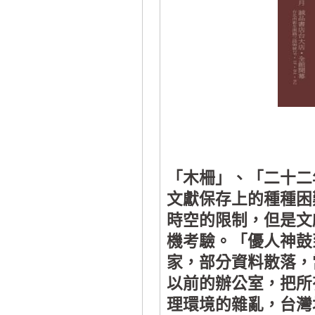
「木柵」、「二十二
文獻保存上的種種困
時空的限制，但是文
機考驗。「優人神鼓
家，部分資料散落，
以前的辦公室，把所
理環境的雜亂，台灣