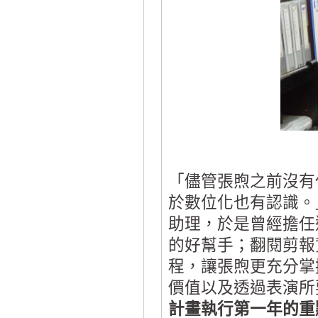
「儘管張煦之前沒有
於數位化也有認識。
助理，於是曾經擔任
的好幫手；翻閱剪報
程，讓張煦更充分掌
價值以及透過表演所
計畫執行第一年的重