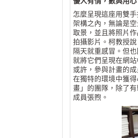
優人有情，數典用心
怎麼呈現這座用雙手
架構之內，無論是空
取景，並且將照片作
拍攝影片。柯教授說
隔天就重感冒。但也
就將它們呈現在網站
或許，參與計畫的成
在獨特的環境中獲得
畫」的團隊，除了有
成員張煦。