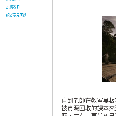
投稿說明
讀者意見回饋
直到老師在教室黑板
被資源回收的課本來