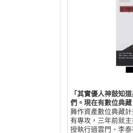
「其實優人神鼓知道
們。現在有數位典藏
舞作資產數位典藏計
有專攻，三年前就主
授執行過雲門、李泰