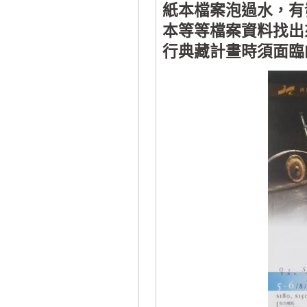
紙本檔案泡過水，有
本等等檔案資料找出
行典藏計畫時須面臨