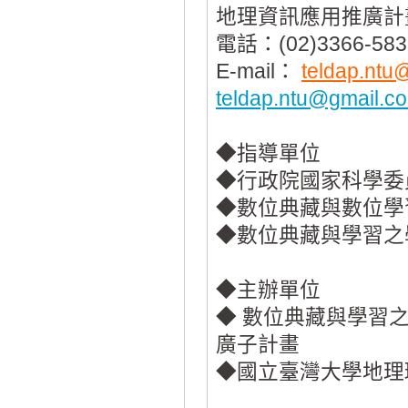
地理資訊應用推廣計
電話：(02)3366-58
E-mail：
teldap.ntu
teldap.ntu@gmail.c
◆指導單位
◆行政院國家科學委
◆數位典藏與數位學
◆數位典藏與學習之
◆
主辦單位
◆ 數位典藏與學習
廣子計畫
◆國立臺灣大學地理