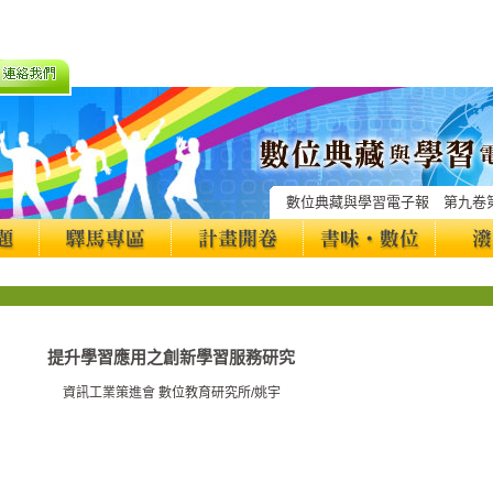
數位典藏與學習電子報 第九卷
提升學習應用之創新學習服務研究
資訊工業策進會 數位教育研究所/姚宇