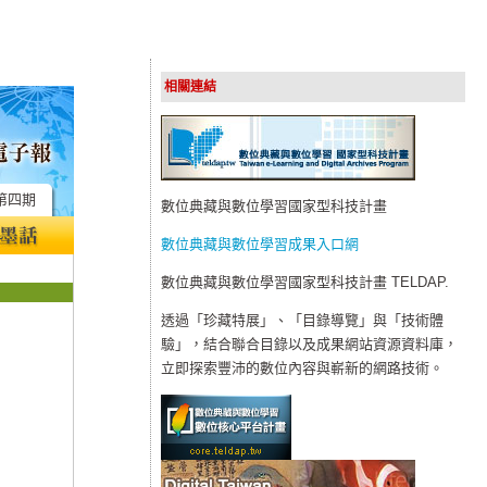
相關連結
第四期
數位典藏與數位學習國家型科技計畫
數位典藏與數位學習成果入口網
數位典藏與數位學習國家型科技計畫 TELDAP.
透過「珍藏特展」、「目錄導覽」與「技術體
驗」，結合聯合目錄以及成果網站資源資料庫，
立即探索豐沛的數位內容與嶄新的網路技術。