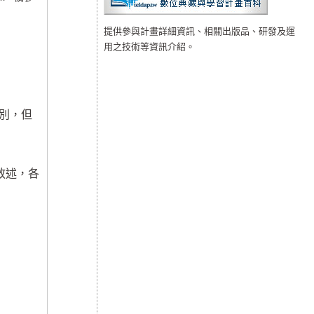
提供參與計畫詳細資訊、相關出版品、研發及運
用之技術等資訊介紹。
別，但
敘述，各