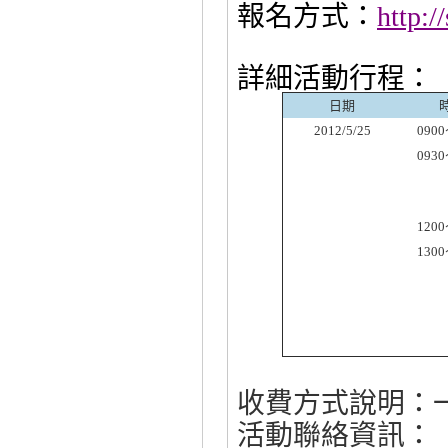
報名方式：
http:/
詳細活動行程：
日期
2012/5/25
0900
0930
1200
1300
收費方式說明：
活動聯絡資訊：