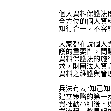
個人資料保護法
全方位的個人資
知行合一，不容
大家都在說個人
護的重要性，問
資料保護法的施
求，財團法人資
資料之維護與管
兵法有云
知己知
“
建立策略的第一
資推動小組後，