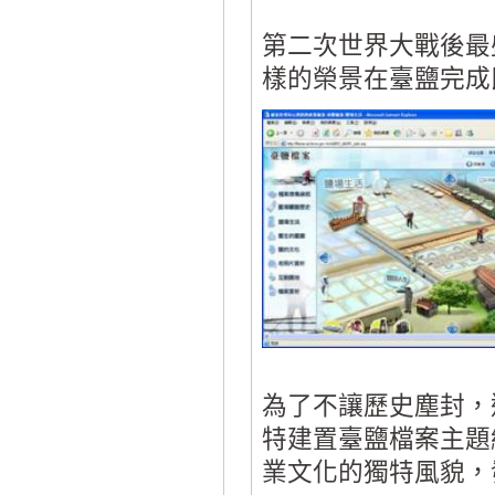
第二次世界大戰後最
樣的榮景在臺鹽完成
為了不讓歷史塵封，
特建置臺鹽檔案主題
業文化的獨特風貌，