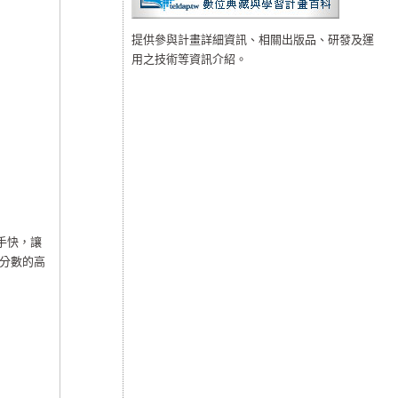
提供參與計畫詳細資訊、相關出版品、研發及運
用之技術等資訊介紹。
手快，讓
分數的高