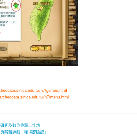
rcheodata.sinica.edu.tw/h7/games.html
/archeodata.sinica.edu.tw/h7/menu.html
查研究及數位典藏工作坊
位典藏新遊戲「秘境歷險記」