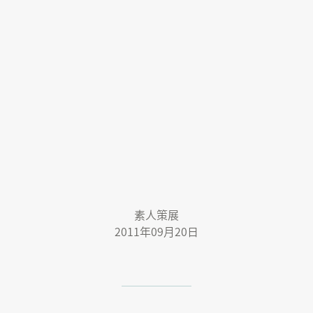
素人策展
2011年09月20日