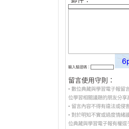
*
郵件：
輸入驗證碼：
留言使用守則：
• 數位典藏與學習電子報
位學習相關議題的朋友分享
• 留言內容不得有違法或
• 對於明知不實或過度情
位典藏與學習電子報有權逕