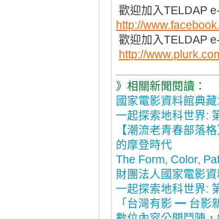
歡迎加入TELDAP e
http://www.faceboo
歡迎加入TELDAP e-
http://www.plurk.c
》相關新聞閱讀：
國家電影資料館典藏1
一起探索地科世界:
【潮流老青春部落格
的摩登時代
The Form, Color, Pat
財團法人國家電影資
一起探索地科世界:
「台灣有影 ━ 台
數位內容公開鬥陣，