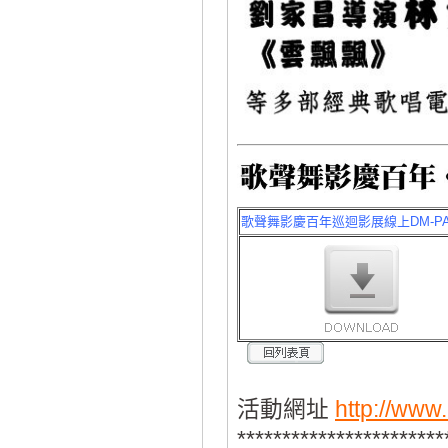
歌聲舞影慶百年巡迴影展線上DM-PA
活動網址
http://www
***********************