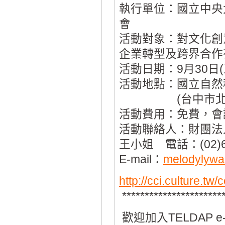
執行單位：國立中央
會
活動對象：對文化創
企業轉型及跨界合作
活動日期：9月30日(五)
活動地點：國立自然
(台中市北區館
活動費用：免費，會
活動聯絡人：財團法
王小姐 電話：(02)66
E-mail：
melodylywan
http://cci.culture.t
***********************
歡迎加入TELDAP e