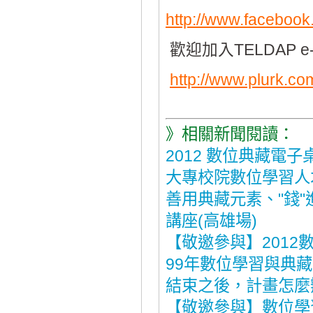
http://www.faceboo
歡迎加入TELDAP e-
http://www.plurk.c
》相關新聞閱讀：
2012 數位典藏電
大專校院數位學習人
善用典藏元素、"錢
講座(高雄場)
【敬邀參與】201
99年數位學習與典
結束之後，計畫怎麼
【敬邀參與】數位學