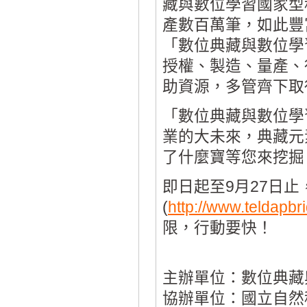
藏與數位學習國家型
產數百萬筆，如此豐
「數位典藏與數位學
授權、製造、量產、
助資源，多管齊下取
「數位典藏與數位學
業的大未來，典藏元
了什麼寶等您來挖掘
即日起至9月27日
(
http://www.teldapbr
限，行動要快！
主辦單位：數位典藏
協辦單位：國立自然