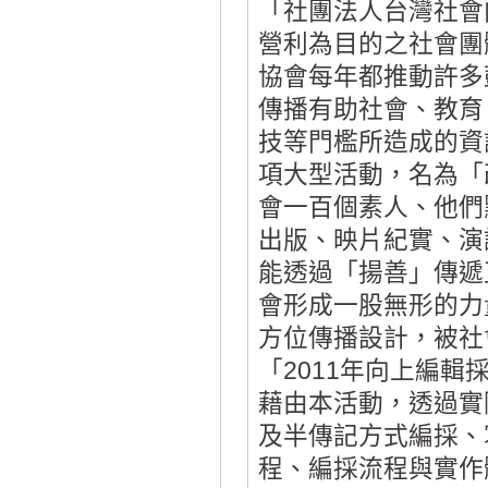
「社團法人台灣社會
營利為目的之社會團
協會每年都推動許多
傳播有助社會、教育
技等門檻所造成的資
項大型活動，名為「
會一百個素人、他們
出版、映片紀實、演
能透過「揚善」傳遞
會形成一股無形的力
方位傳播設計，被社
「2011年向上編
藉由本活動，透過實
及半傳記方式編採、
程、編採流程與實作