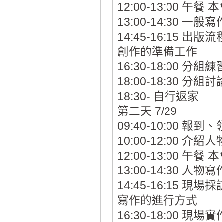
12:00-13:00 午
13:00-14:30 
14:45-16:15
創作的準備工作
16:30-18:00 
18:00-18:30 分組
18:30- 自行返家
第二天 7/29
09:40-10:00
10:00-12:00
12:00-13:00 午
13:00-14:30
14:45-16:15
寫作的進行方式
16:30-18:00 現