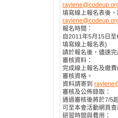
raylene@codeup.org
填寫線上報名表後，
raylene@codeup.org
報名時間：
自2011年5月15
填寫線上報名表)
請於報名後，儘速完
審核資料：
完成線上報名及繳費
審核資格。
資料請寄到
raylene
審核及公佈錄取：
通過審核後將於7/
可至本會活動網頁查
研習時間與費用：