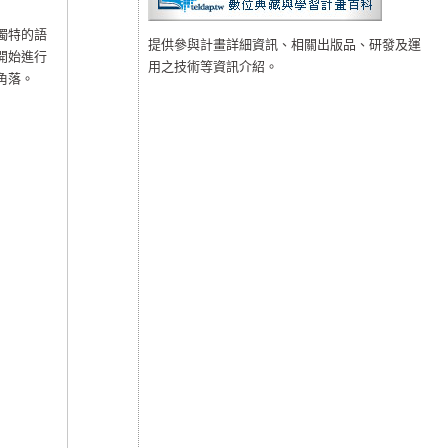
獨特的語
提供參與計畫詳細資訊、相關出版品、研發及運
開始進行
用之技術等資訊介紹。
角落。