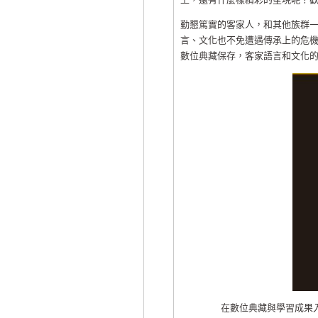
勤懇篤實的客家人，和其他族群
言、文化也不免遭遇傳承上的危
數位典藏保存，客家語言和文化
在數位典藏與學習成果