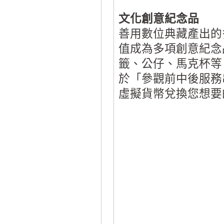
文化創意紀念品
善用數位典藏產出的
值成為多項創意紀念
籤、公仔、馬克杯等
於「參觀前中後服務
虛擬貨幣兌換您想要