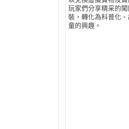
玩家們分享精采的闖
裝，轉化為科普化、
童的興趣。