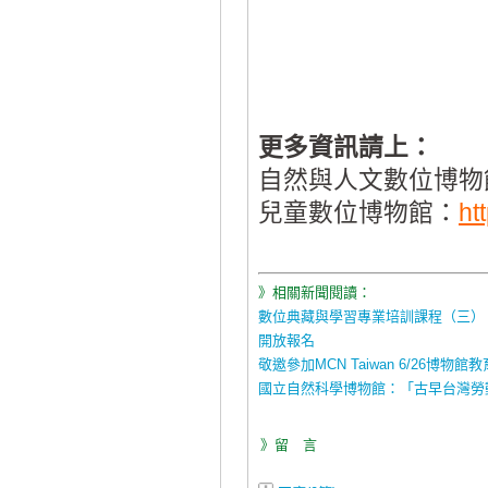
更多資訊請上：
自然與人文數位博物
兒童數位博物館：
ht
》相關新聞閱讀：
數位典藏與學習專業培訓課程（三）
開放報名
敬邀參加MCN Taiwan 6/26
國立自然科學博物館：「古早台灣勞
》留 言