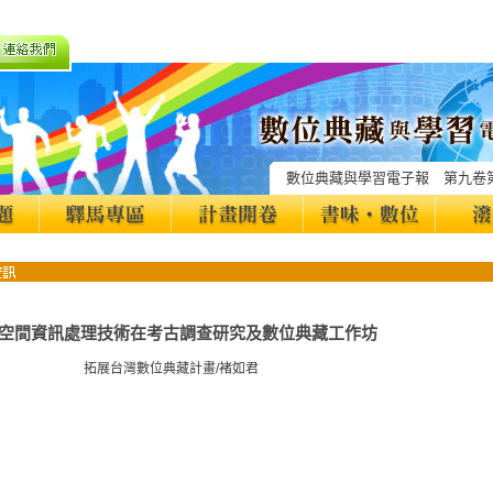
數位典藏與學習電子報 第九卷
空間資訊處理技術在考古調查研究及數位典藏工作坊
拓展台灣數位典藏計畫/褚如君