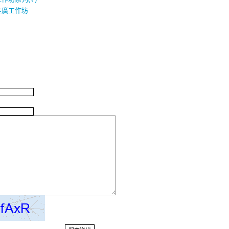
推廣工作坊