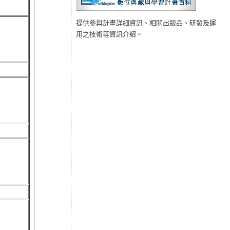
提供參與計畫詳細資訊、相關出版品、研發及運
用之技術等資訊介紹。