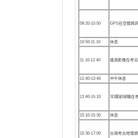
09:20-10:50
GPS在空間資
10:50-11:10
休息
11:10-12:40
遙測影像在考古
12:40-13:40
中午休息
13:40-15:10
3D雷射掃瞄在
15:10-15:30
休息
15:30-17:00
台灣考古地理資