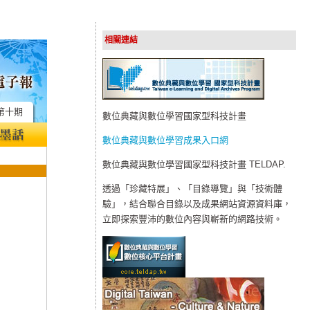
相關連結
第十期
數位典藏與數位學習國家型科技計畫
數位典藏與數位學習成果入口網
數位典藏與數位學習國家型科技計畫 TELDAP.
透過「珍藏特展」、「目錄導覽」與「技術體
驗」，結合聯合目錄以及成果網站資源資料庫，
立即探索豐沛的數位內容與嶄新的網路技術。