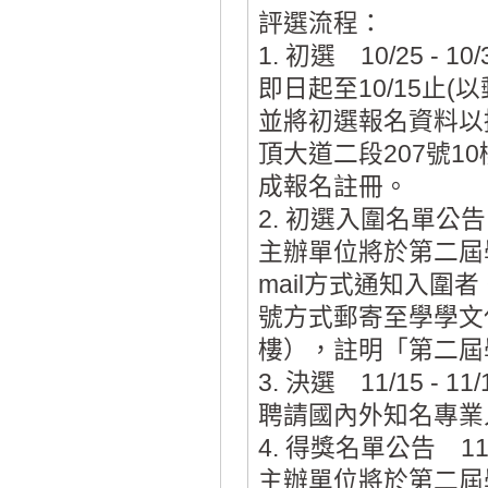
評選流程：
1. 初選 10/25 - 10/
即日起至10/15止
並將初選報名資料以
頂大道二段207號
成報名註冊。
2. 初選入圍名單公告 
主辦單位將於第二屆
mail方式通知入圍
號方式郵寄至學學文
樓），註明「第二屆
3. 決選 11/15 - 11/
聘請國內外知名專業
4. 得獎名單公告 11
主辦單位將於第二屆