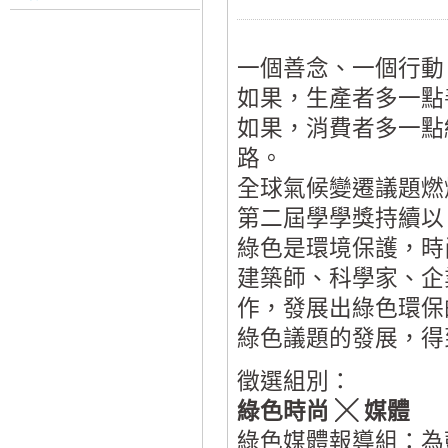
一個善念、一個行動
如果，生產者多一點
如果，消費者多一點
路。
全球氣候變遷議題燃
第二屆學學獎持續以
綠色是環境保護，時
建築師、科學家、企
作，發展出綠色環保
綠色議題的發展，得
徵選組別：
綠色時尚 ╳ 媒體
綠色媒體報導組：為