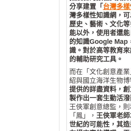
分享建置「
台灣多樣
灣多樣性知識網，可
歷史、藝術、文化等
能以外，使用者還能
的知識Google 
識。對於高等教育來
的輔助研究工具。
而在「文化創意產業
紹與國立海洋生物博
提供的詳盡資料，創
製作出一套生動活潑
王俠軍創意總監，則
「鳳」，
王俠軍老師
世紀的可能性，其造