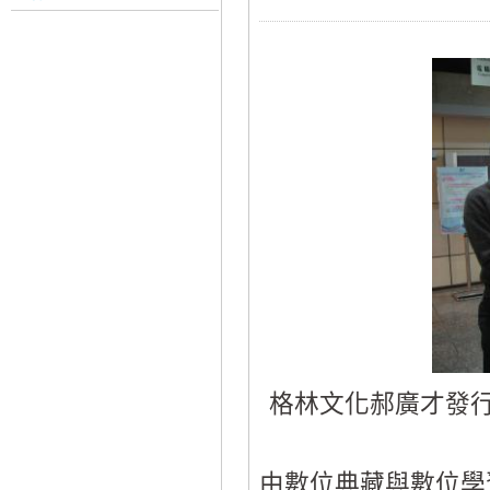
格林文化郝廣才發行
由數位典藏與數位學