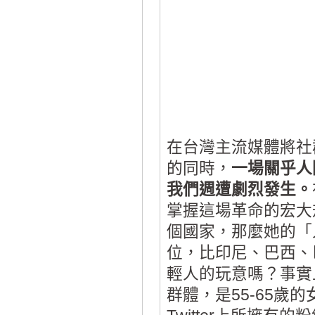
在台灣主流媒體將社
的同時，
一場關乎人
我們週遭劇烈發生。
掌握這場革命的宏大規
個國家，那麼她的「
位，比印尼、巴西、巴
輕人的玩意嗎？事實上
群體，是55-65