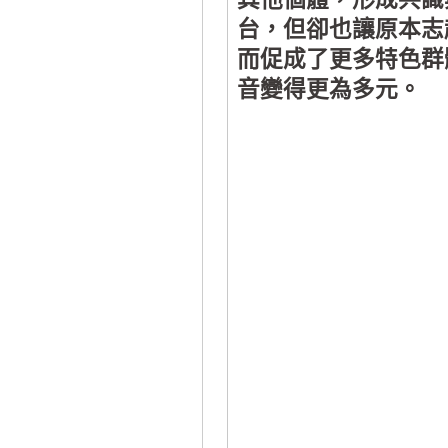
台，但卻也讓原本志
而促成了更多特色群
音變得更為多元。