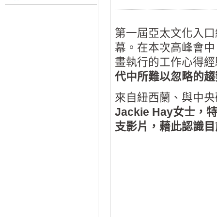
第一屆亞太文化入口網
幕。在本次高峰會中
畫執行的工作心得經
代中所難以忽略的趨
來自紐西蘭、與中央
Jackie Hay
支影片，藉此認識目