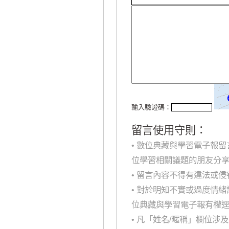
輸入驗證碼：
留言使用守則：
• 數位典藏與學習電子報
位學習相關議題的朋友分
• 留言內容不得有違法或
• 對於明知不實或過度情
位典藏與學習電子報有權
• 凡「姓名/暱稱」欄位