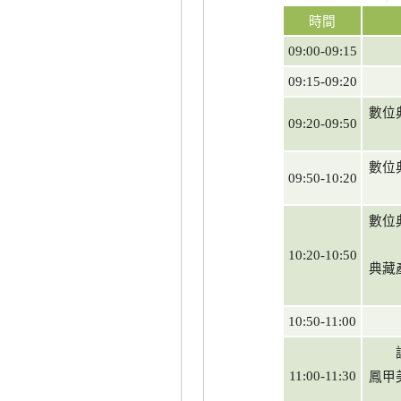
時間
09:00-09:15
09:15-09:20
數位
09:20-09:50
數位
09:50-10:20
數位
10:20-10:50
典藏
10:50-11:00
鳳甲
11:00-11:30