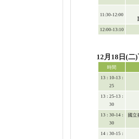
11:30-12:00
12:00-13:10
月
日
二
12
18
(
)
時間
13 : 10-13 :
25
13 : 25-13 :
30
國立
13 : 30-14 :
30
14 : 30-15 :