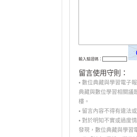
輸入驗證碼：
留言使用守則：
• 數位典藏與學習電子
典藏與數位學習相關議
樓。
• 留言內容不得有違法
• 對於明知不實或過度
發現，數位典藏與學習