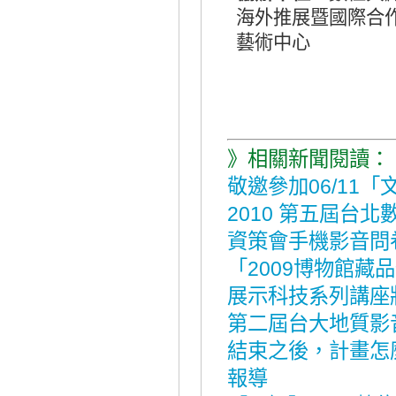
海外推展暨國際合
藝術中心
》相關新聞閱讀：
敬邀參加06/11
2010 第五屆台
資策會手機影音問
「2009博物館藏
展示科技系列講座
第二屆台大地質影
結束之後，計畫怎
報導